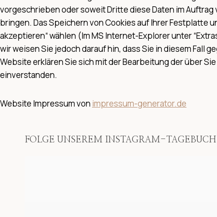
vorgeschrieben oder soweit Dritte diese Daten im Auftrag 
bringen. Das Speichern von Cookies auf Ihrer Festplatte 
akzeptieren“ wählen (Im MS Internet-Explorer unter “Extras
wir weisen Sie jedoch darauf hin, dass Sie in diesem Fall
Website erklären Sie sich mit der Bearbeitung der über 
einverstanden.
Website Impressum von
impressum-generator.de
FOLGE UNSEREM INSTAGRAM-TAGEBUCH