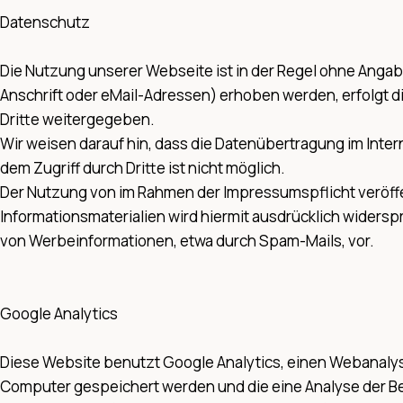
Datenschutz
Die Nutzung unserer Webseite ist in der Regel ohne An
Anschrift oder eMail-Adressen) erhoben werden, erfolgt di
Dritte weitergegeben.
Wir weisen darauf hin, dass die Datenübertragung im Inter
dem Zugriff durch Dritte ist nicht möglich.
Der Nutzung von im Rahmen der Impressumspflicht veröffe
Informationsmaterialien wird hiermit ausdrücklich widersp
von Werbeinformationen, etwa durch Spam-Mails, vor.
Google Analytics
Diese Website benutzt Google Analytics, einen Webanalyse
Computer gespeichert werden und die eine Analyse der Be