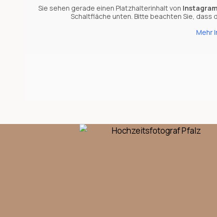
Sie sehen gerade einen Platzhalterinhalt von
Instagra
Schaltfläche unten. Bitte beachten Sie, dass
Mehr 