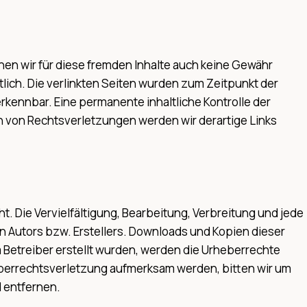
nnen wir für diese fremden Inhalte auch keine Gewähr
rtlich. Die verlinkten Seiten wurden zum Zeitpunkt der
rkennbar. Eine permanente inhaltliche Kontrolle der
n von Rechtsverletzungen werden wir derartige Links
. Die Vervielfältigung, Bearbeitung, Verbreitung und jede
 Autors bzw. Erstellers. Downloads und Kopien dieser
om Betreiber erstellt wurden, werden die Urheberrechte
heberrechtsverletzung aufmerksam werden, bitten wir um
 entfernen.