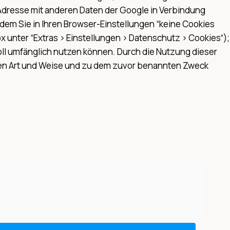
P-Adresse mit anderen Daten der Google in Verbindung
dem Sie in Ihren Browser-Einstellungen “keine Cookies
ox unter “Extras > Einstellungen > Datenschutz > Cookies“);
voll umfänglich nutzen können. Durch die Nutzung dieser
enen Art und Weise und zu dem zuvor benannten Zweck