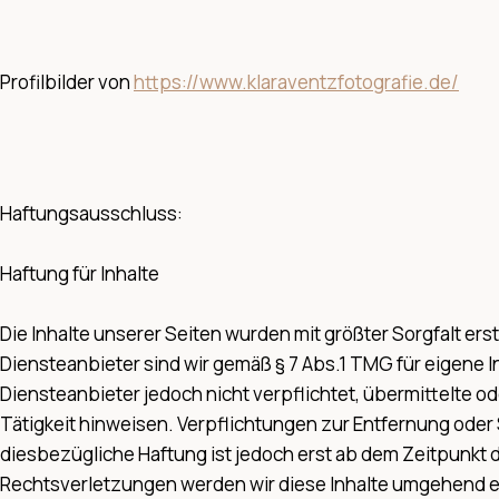
Profilbilder von
https://www.klaraventzfotografie.de/
Haftungsausschluss:
Haftung für Inhalte
Die Inhalte unserer Seiten wurden mit größter Sorgfalt erst
Diensteanbieter sind wir gemäß § 7 Abs.1 TMG für eigene I
Diensteanbieter jedoch nicht verpflichtet, übermittelte 
Tätigkeit hinweisen. Verpflichtungen zur Entfernung ode
diesbezügliche Haftung ist jedoch erst ab dem Zeitpunkt
Rechtsverletzungen werden wir diese Inhalte umgehend e