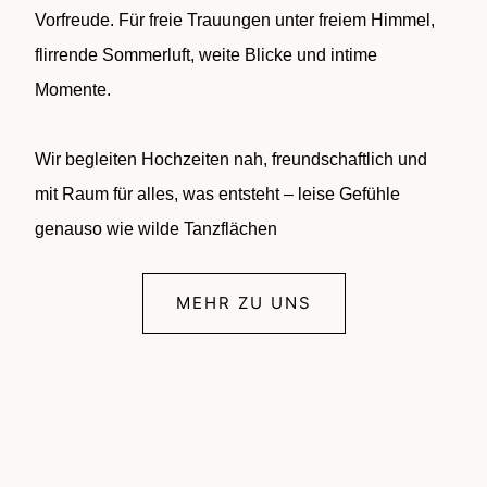
Vorfreude. Für freie Trauungen unter freiem Himmel,
flirrende Sommerluft, weite Blicke und intime
Momente.
Wir begleiten Hochzeiten nah, freundschaftlich und
mit Raum für alles, was entsteht – leise Gefühle
genauso wie wilde Tanzflächen
MEHR ZU UNS