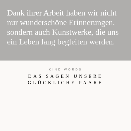
Dank ihrer Arbeit haben wir nicht
nur wunderschöne Erinnerungen,
sondern auch Kunstwerke, die uns
ein Leben lang begleiten werden.
KIND WORDS
DAS SAGEN UNSERE
GLÜCKLICHE PAARE