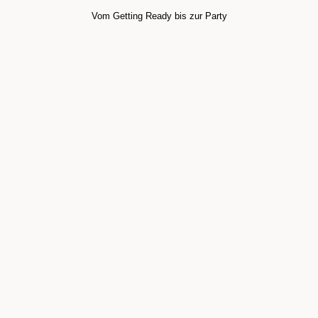
Vom Getting Ready bis zur Party