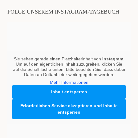
FOLGE UNSEREM INSTAGRAM-TAGEBUCH
Sie sehen gerade einen Platzhalterinhalt von
Instagram
.
Um auf den eigentlichen Inhalt zuzugreifen, klicken Sie
auf die Schaltfläche unten. Bitte beachten Sie, dass dabei
Daten an Drittanbieter weitergegeben werden.
Mehr Informationen
Inhalt entsperren
Erforderlichen Service akzeptieren und Inhalte
entsperren