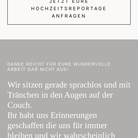
JETZT EURE
HOCHZEITSREPORTAGE
ANFRAGEN
DANKE REICHT FÜR EURE WUNDERVOLLE
ARBEIT GAR NICHT AUS!
Wir sitzen gerade sprachlos und mit
Tränchen in den Augen auf der
Couch.
Ihr habt uns Erinnerungen
geschaffen die uns für immer
bleiben und wir wahrscheinlich