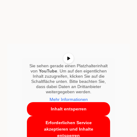
Sie sehen gerade einen Platzhalterinhalt
von
YouTube
. Um auf den eigentlichen
Inhalt zuzugreifen, klicken Sie auf die
Schaltfläche unten. Bitte beachten Sie,
dass dabei Daten an Drittanbieter
weitergegeben werden.
Mehr Informationen
Inhalt entsperren
Erforderlichen Service
akzeptieren und Inhalte
entsperren