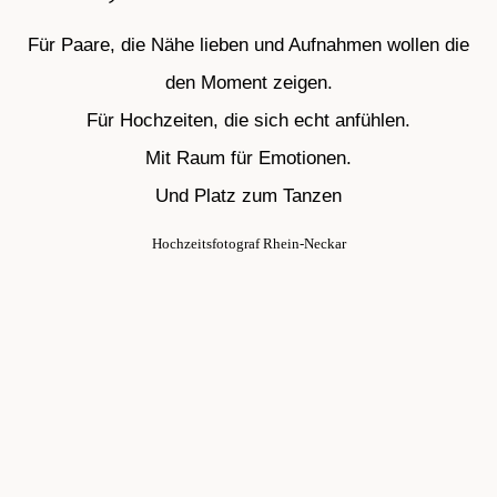
Für Paare, die Nähe lieben und Aufnahmen wollen die
den Moment zeigen.
Für Hochzeiten, die sich echt anfühlen.
Mit Raum für Emotionen.
Und Platz zum Tanzen
Hochzeitsfotograf Rhein-Neckar