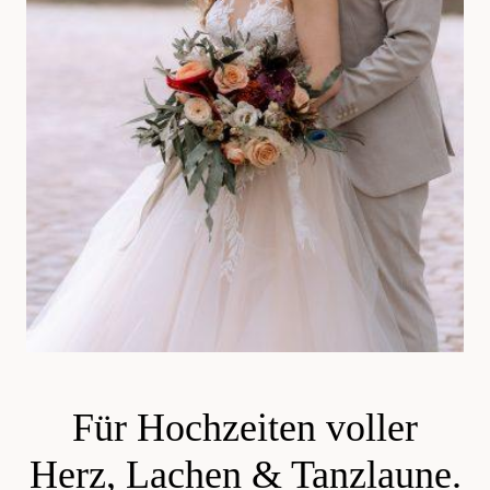
Für Hochzeiten voller
Herz, Lachen & Tanzlaune.