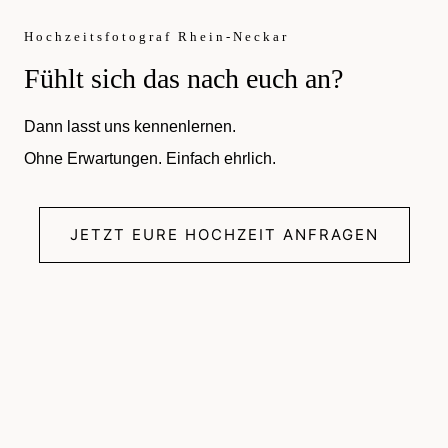
Hochzeitsfotograf Rhein-Neckar
Fühlt sich das nach euch an?
Dann lasst uns kennenlernen.
Ohne Erwartungen. Einfach ehrlich.
JETZT EURE HOCHZEIT ANFRAGEN