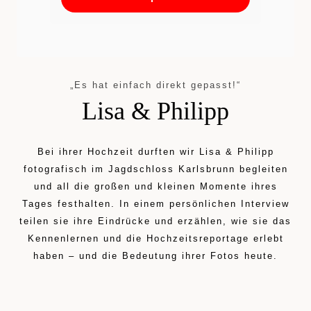
„Es hat einfach direkt gepasst!“
Lisa & Philipp
Bei ihrer Hochzeit durften wir Lisa & Philipp
fotografisch im Jagdschloss Karlsbrunn begleiten
und all die großen und kleinen Momente ihres
Tages festhalten. In einem persönlichen Interview
teilen sie ihre Eindrücke und erzählen, wie sie das
Kennenlernen und die Hochzeitsreportage erlebt
haben – und die Bedeutung ihrer Fotos heute.