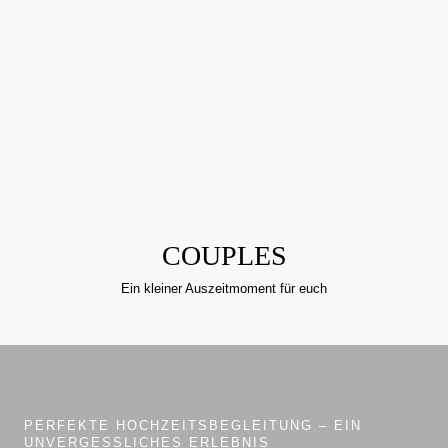
COUPLES
Ein kleiner Auszeitmoment für euch
PERFEKTE HOCHZEITSBEGLEITUNG – EIN
UNVERGESSLICHES ERLEBNIS