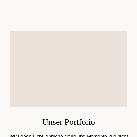
Unser Portfolio
Wir lieben Licht, ehrliche Nähe und Momente, die nicht