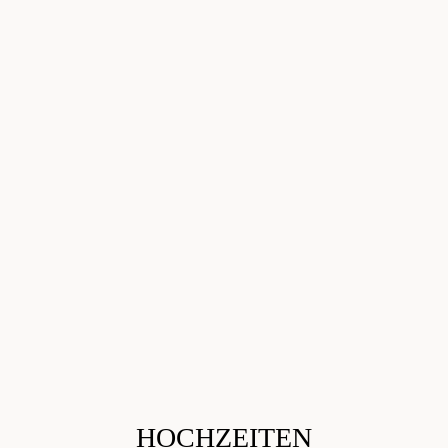
HOCHZEITEN