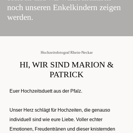
noch unseren Enkelkindern zeigen
werden.
Hochzeitsfotograf Rhein-Neckar
HI, WIR SIND MARION &
PATRICK
Euer Hochzeitsduett aus der Pfalz.
Unser Herz schlägt für Hochzeiten, die genauso
individuell sind wie eure Liebe. Voller echter
Emotionen, Freudentränen und dieser knisternden