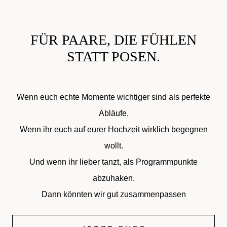
FÜR PAARE, DIE FÜHLEN
STATT POSEN.
Wenn euch echte Momente wichtiger sind als perfekte
Abläufe.
Wenn ihr euch auf eurer Hochzeit wirklich begegnen
wollt.
Und wenn ihr lieber tanzt, als Programmpunkte
abzuhaken.
Dann könnten wir gut zusammenpassen