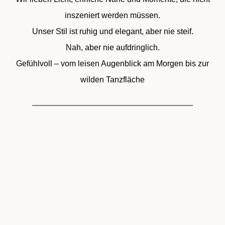
inszeniert werden müssen.
Unser Stil ist ruhig und elegant, aber nie steif.
Nah, aber nie aufdringlich.
Gefühlvoll – vom leisen Augenblick am Morgen bis zur
wilden Tanzfläche