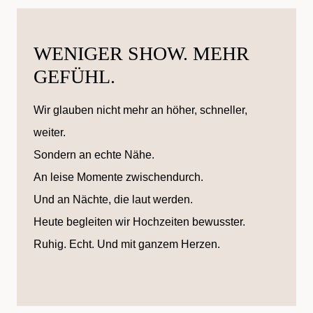
WENIGER SHOW. MEHR
GEFÜHL.
Wir glauben nicht mehr an höher, schneller,
weiter.
Sondern an echte Nähe.
An leise Momente zwischendurch.
Und an Nächte, die laut werden.
Heute begleiten wir Hochzeiten bewusster.
Ruhig. Echt. Und mit ganzem Herzen.