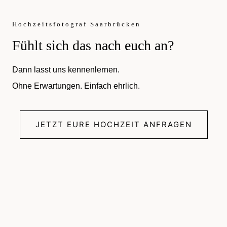
Hochzeitsfotograf Saarbrücken
Fühlt sich das nach euch an?
Dann lasst uns kennenlernen.
Ohne Erwartungen. Einfach ehrlich.
JETZT EURE HOCHZEIT ANFRAGEN