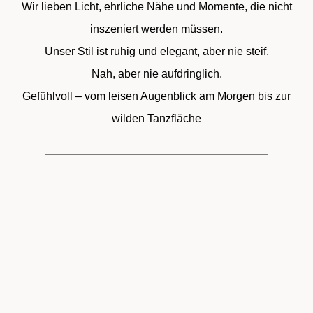
Wir lieben Licht, ehrliche Nähe und Momente, die nicht
inszeniert werden müssen.
Unser Stil ist ruhig und elegant, aber nie steif.
Nah, aber nie aufdringlich.
Gefühlvoll – vom leisen Augenblick am Morgen bis zur
wilden Tanzfläche