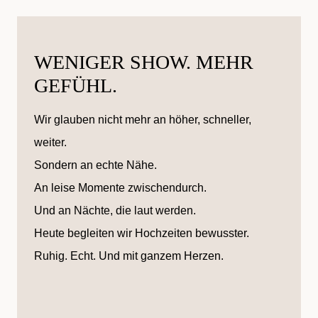
WENIGER SHOW. MEHR
GEFÜHL.
Wir glauben nicht mehr an höher, schneller,
weiter.
Sondern an echte Nähe.
An leise Momente zwischendurch.
Und an Nächte, die laut werden.
Heute begleiten wir Hochzeiten bewusster.
Ruhig. Echt. Und mit ganzem Herzen.