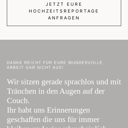
JETZT EURE
HOCHZEITSREPORTAGE
ANFRAGEN
DANKE REICHT FÜR EURE WUNDERVOLLE
ARBEIT GAR NICHT AUS!
Wir sitzen gerade sprachlos und mit
Tränchen in den Augen auf der
Couch.
Ihr habt uns Erinnerungen
geschaffen die uns für immer