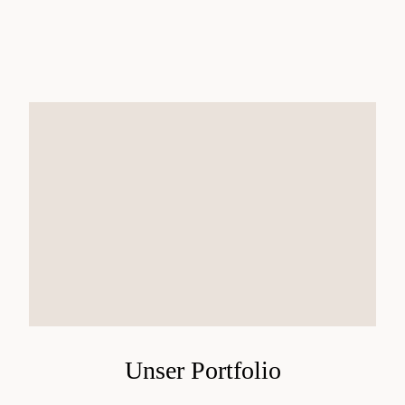
Unser Portfolio