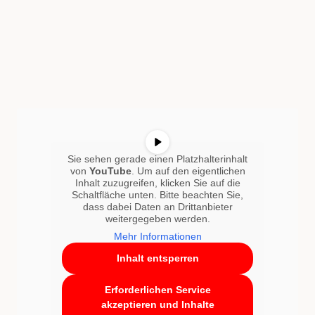
Sie sehen gerade einen Platzhalterinhalt
von
YouTube
. Um auf den eigentlichen
Inhalt zuzugreifen, klicken Sie auf die
Schaltfläche unten. Bitte beachten Sie,
dass dabei Daten an Drittanbieter
weitergegeben werden.
Mehr Informationen
Inhalt entsperren
Erforderlichen Service
akzeptieren und Inhalte