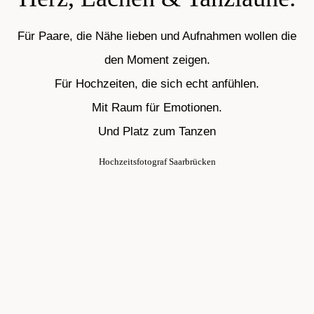
Für Paare, die Nähe lieben und Aufnahmen wollen die
den Moment zeigen.
Für Hochzeiten, die sich echt anfühlen.
Mit Raum für Emotionen.
Und Platz zum Tanzen
Hochzeitsfotograf Saarbrücken