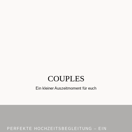
COUPLES
Ein kleiner Auszeitmoment für euch
PERFEKTE HOCHZEITSBEGLEITUNG – EIN