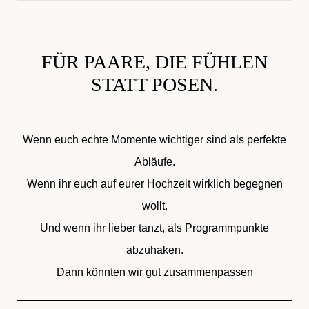
FÜR PAARE, DIE FÜHLEN
STATT POSEN.
Wenn euch echte Momente wichtiger sind als perfekte
Abläufe.
Wenn ihr euch auf eurer Hochzeit wirklich begegnen
wollt.
Und wenn ihr lieber tanzt, als Programmpunkte
abzuhaken.
Dann könnten wir gut zusammenpassen