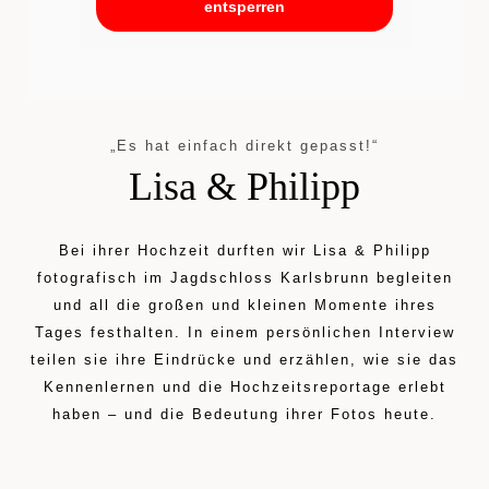
entsperren
„Es hat einfach direkt gepasst!“
Lisa & Philipp
Bei ihrer Hochzeit durften wir Lisa & Philipp
fotografisch im Jagdschloss Karlsbrunn begleiten
und all die großen und kleinen Momente ihres
Tages festhalten. In einem persönlichen Interview
teilen sie ihre Eindrücke und erzählen, wie sie das
Kennenlernen und die Hochzeitsreportage erlebt
haben – und die Bedeutung ihrer Fotos heute.