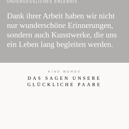
UNVERGESSLICHES ERLEBNIS
Dank ihrer Arbeit haben wir nicht
nur wunderschöne Erinnerungen,
sondern auch Kunstwerke, die uns
ein Leben lang begleiten werden.
KIND WORDS
DAS SAGEN UNSERE
GLÜCKLICHE PAARE