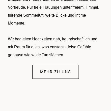
Vorfreude. Für freie Trauungen unter freiem Himmel,
flirrende Sommerluft, weite Blicke und intime
Momente.
Wir begleiten Hochzeiten nah, freundschaftlich und
mit Raum für alles, was entsteht – leise Gefühle
genauso wie wilde Tanzflächen
MEHR ZU UNS