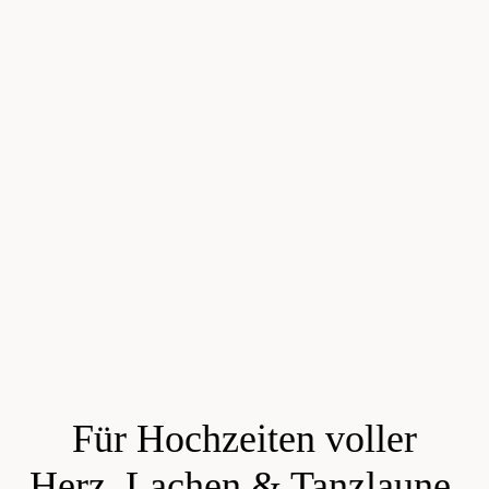
Für Hochzeiten voller
Herz, Lachen & Tanzlaune.