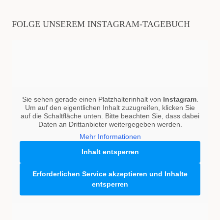
FOLGE UNSEREM INSTAGRAM-TAGEBUCH
Sie sehen gerade einen Platzhalterinhalt von
Instagram
.
Um auf den eigentlichen Inhalt zuzugreifen, klicken Sie
auf die Schaltfläche unten. Bitte beachten Sie, dass dabei
Daten an Drittanbieter weitergegeben werden.
Mehr Informationen
Inhalt entsperren
Erforderlichen Service akzeptieren und Inhalte
entsperren