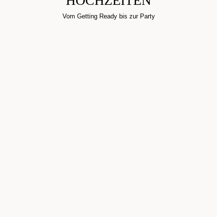
HOCHZEITEN
Vom Getting Ready bis zur Party